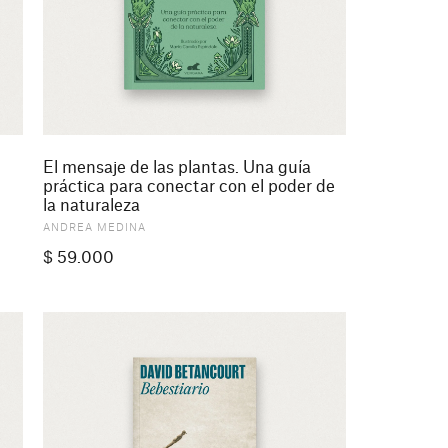
El mensaje de las plantas. Una guía
práctica para conectar con el poder de
la naturaleza
ANDREA MEDINA
$
59.000