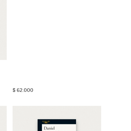
$
62.000