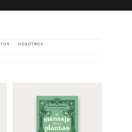
NTOS
NOSOTROS