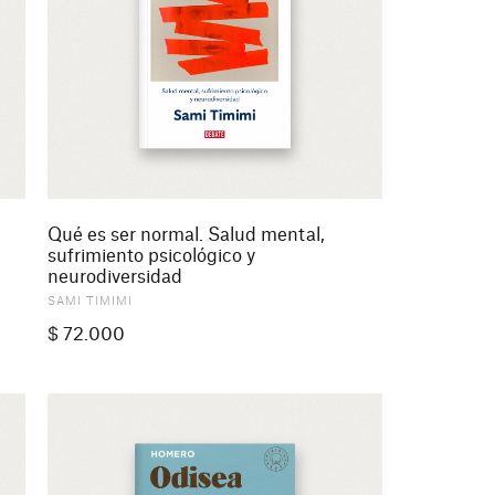
Qué es ser normal. Salud mental,
sufrimiento psicológico y
neurodiversidad
SAMI TIMIMI
$
72.000